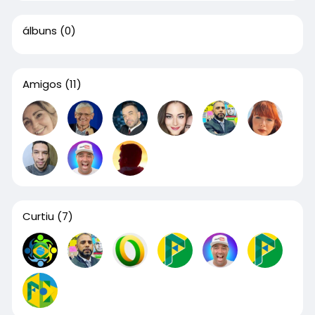
álbuns
(0)
Amigos
(11)
Curtiu
(7)