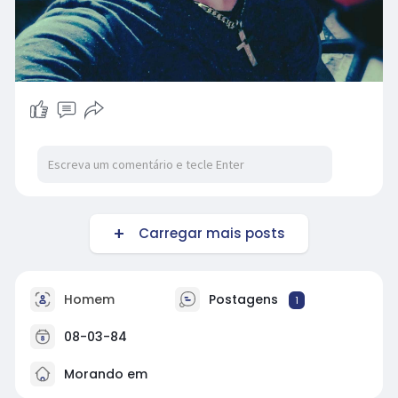
Carregar mais posts
Homem
Postagens
1
08-03-84
Morando em