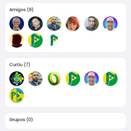
Amigos
(9)
Curtiu
(7)
Grupos
(0)