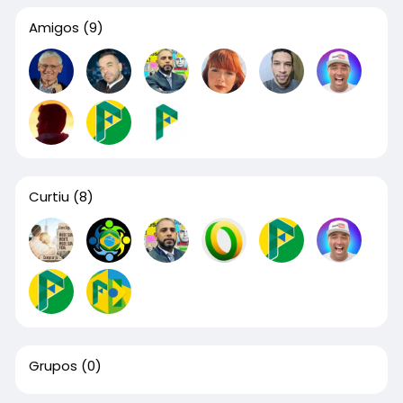
Amigos
(9)
Curtiu
(8)
Grupos
(0)