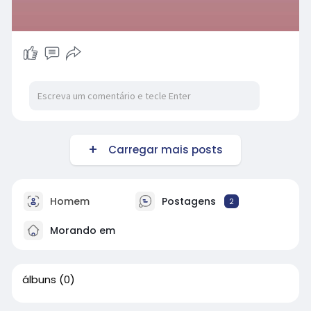
Carregar mais posts
Homem
Postagens
2
Morando em
álbuns
(0)