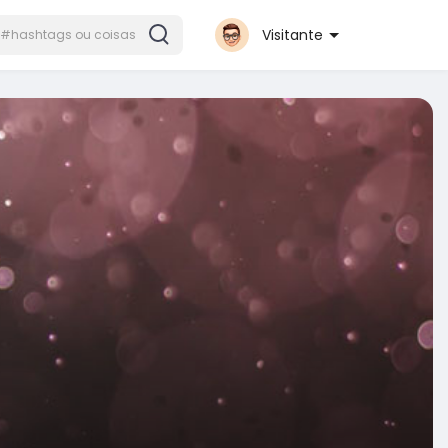
Visitante