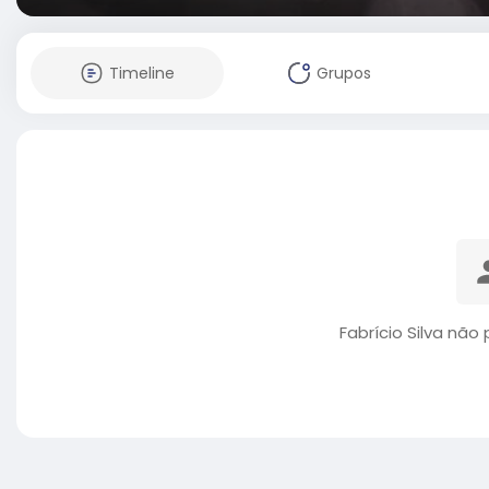
Timeline
Grupos
Fabrício Silva não