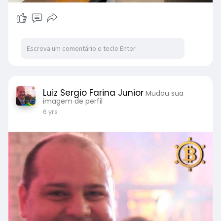
Luiz Sergio Farina Junior
Mudou sua
imagem de perfil
6 yrs