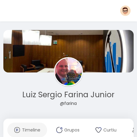
Luiz Sergio Farina Junior
@farina
Timeline
Grupos
Curtiu