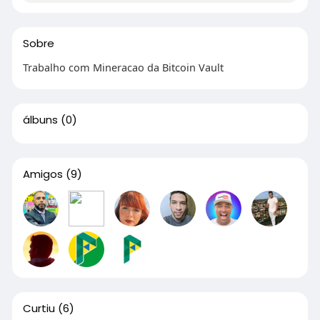
Sobre
Trabalho com Mineracao da Bitcoin Vault
álbuns
(0)
Amigos
(9)
Curtiu
(6)