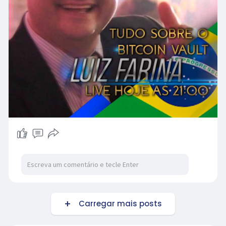
Carregar mais posts