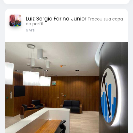
Luiz Sergio Farina Junior
Trocou sua capa
de perfil
6 yrs