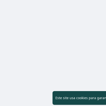
Este site usa cookies para gara