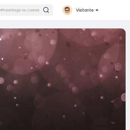
Visitante