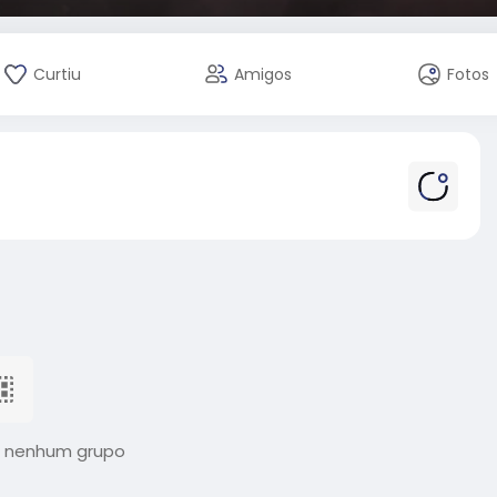
Curtiu
Amigos
Fotos
 nenhum grupo