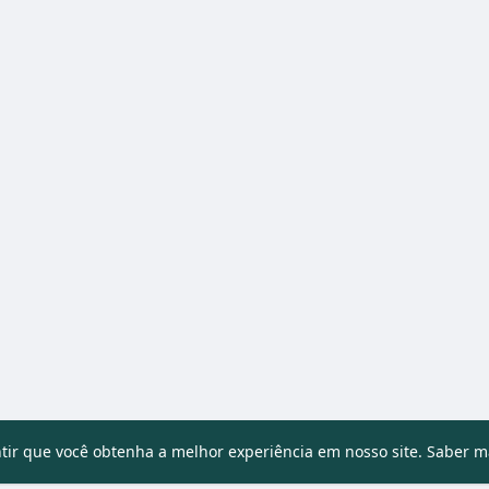
ntir que você obtenha a melhor experiência em nosso site.
Saber m