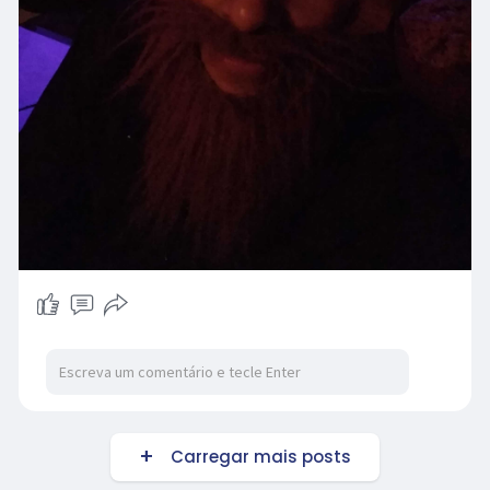
Carregar mais posts