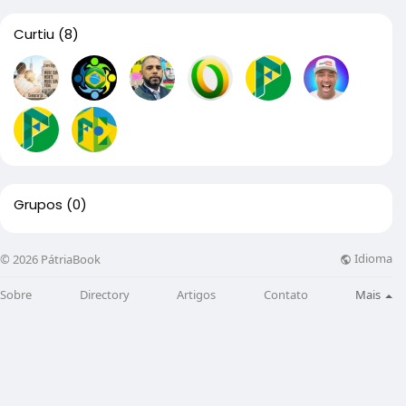
Curtiu
(8)
Grupos
(0)
Idioma
© 2026 PátriaBook
Sobre
Directory
Artigos
Contato
Mais