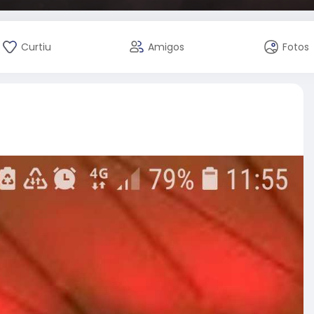
Curtiu
Amigos
Fotos