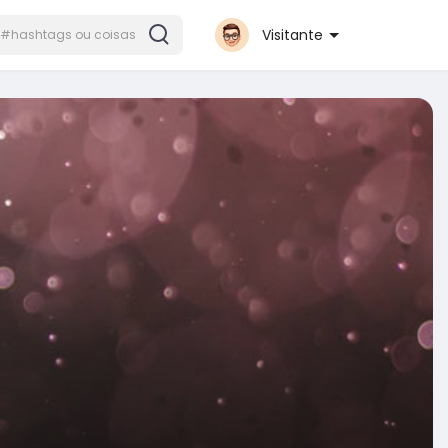
Visitante