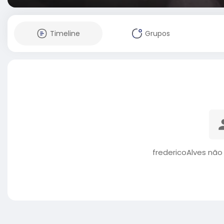
Timeline
Grupos
fredericoAlves não