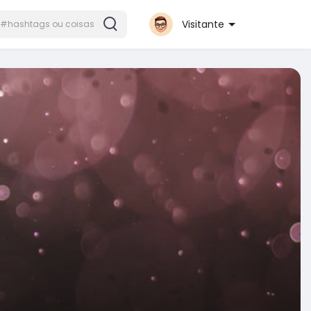
Visitante