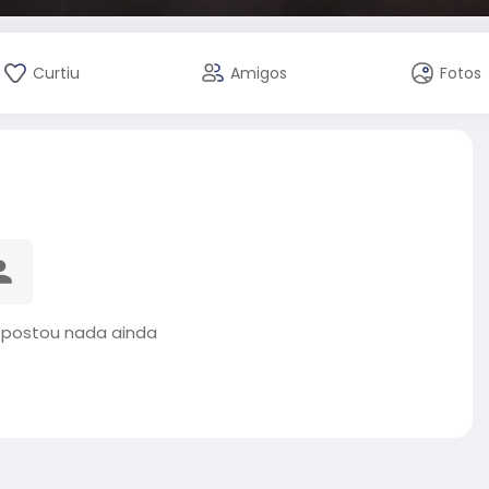
Curtiu
Amigos
Fotos
 postou nada ainda