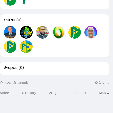
Curtiu
(8)
Grupos
(0)
Idioma
© 2026 PátriaBook
Sobre
Directory
Artigos
Contato
Mais