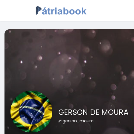
GERSON DE MOURA
@gerson_moura