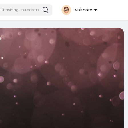
Visitante