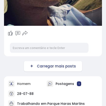
Carregar mais posts
Homem
Postagens
1
28-07-88
Trabalhando em Parque Haras Martins