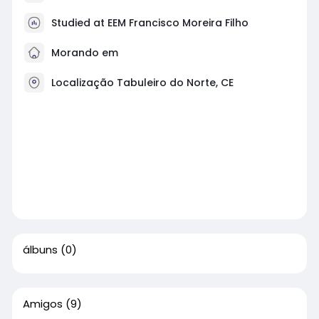
Studied at EEM Francisco Moreira Filho
Morando em
Localização Tabuleiro do Norte, CE
álbuns
(0)
Amigos
(9)