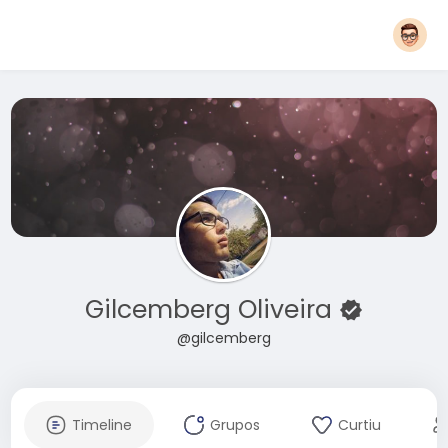
Gilcemberg Oliveira
@gilcemberg
Timeline
Grupos
Curtiu