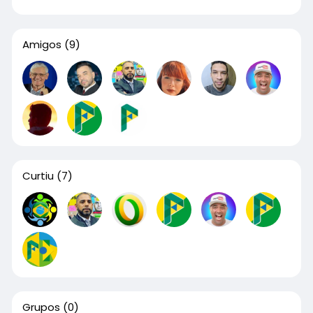
Amigos
(9)
Curtiu
(7)
Grupos
(0)