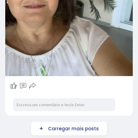
Carregar mais posts