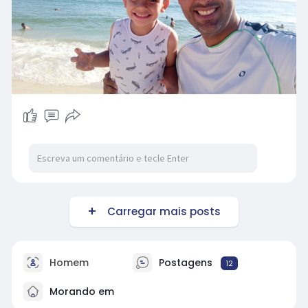
Carregar mais posts
Homem
Postagens
12
Morando em