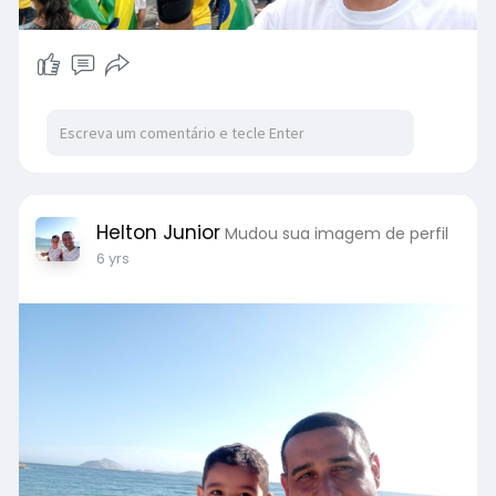
Helton Junior
Mudou sua imagem de perfil
6 yrs