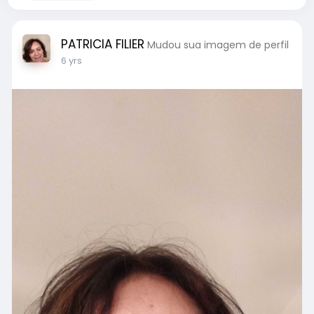
PATRICIA FILIER
Mudou sua imagem de perfil
6 yrs