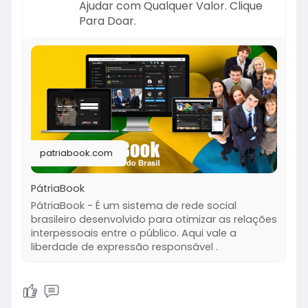
Ajudar com Qualquer Valor. Clique
Para Doar.
patriabook.com
PátriaBook
PátriaBook - É um sistema de rede social
brasileiro desenvolvido para otimizar as relações
interpessoais entre o público. Aqui vale a
liberdade de expressão responsável .