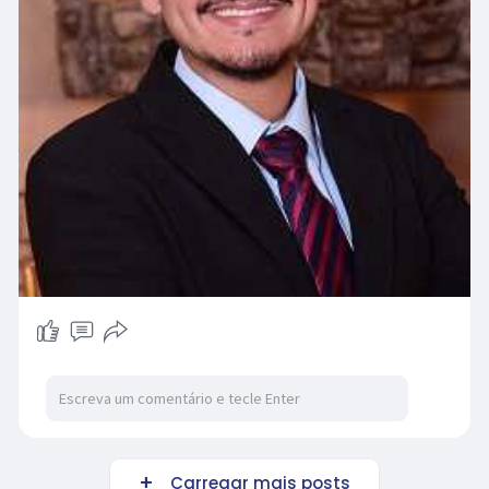
Carregar mais posts