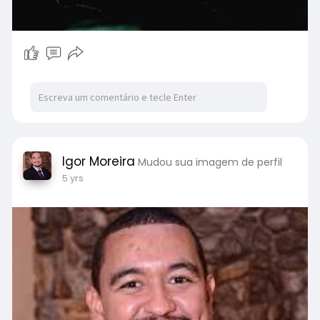
Igor Moreira
Mudou sua imagem de perfil
5 yrs