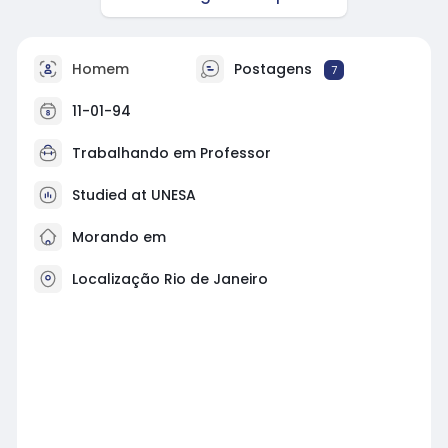
Homem
Postagens
7
11-01-94
Trabalhando em
Professor
Studied at UNESA
Morando em
Localização Rio de Janeiro