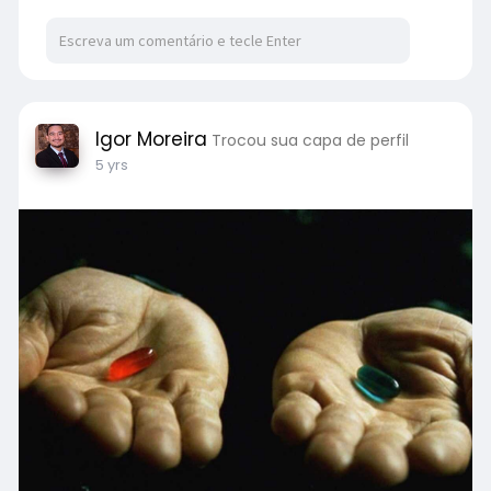
Igor Moreira
Trocou sua capa de perfil
5 yrs