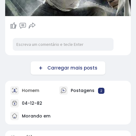
Carregar mais posts
Homem
Postagens
2
04-12-82
Morando em