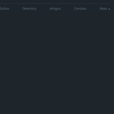
Sobre
Directory
Artigos
Contato
Mais