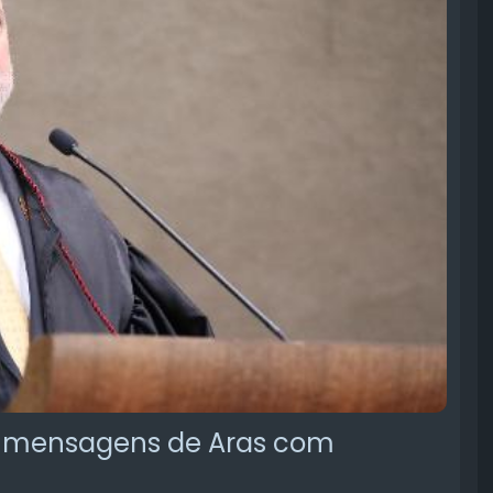
am mensagens de Aras com