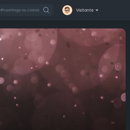
Visitante