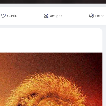
Curtiu
Amigos
Fotos