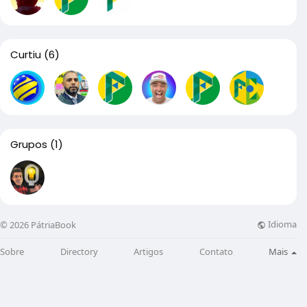
Curtiu
(6)
Grupos
(1)
Idioma
© 2026 PátriaBook
Sobre
Directory
Artigos
Contato
Mais