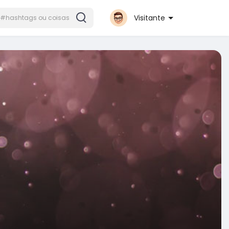
Visitante