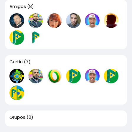
Amigos
(8)
Curtiu
(7)
Grupos
(0)