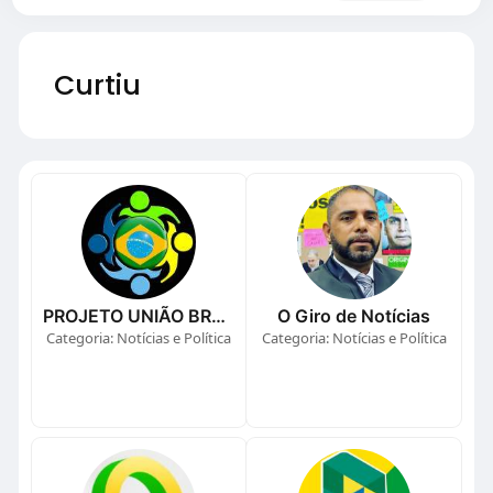
Curtiu
PROJETO UNIÃO BRASIL
O Giro de Notícias
Categoria: Notícias e Política
Categoria: Notícias e Política