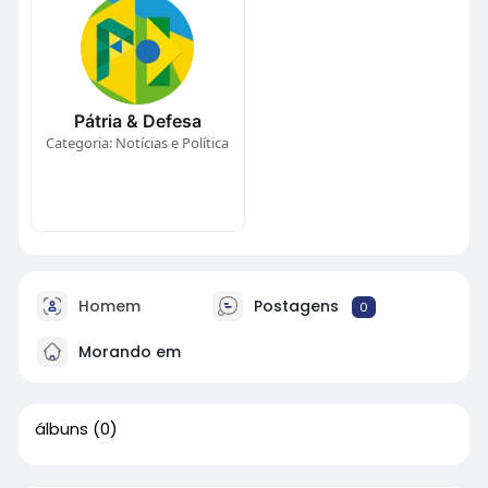
Pátria & Defesa
Categoria: Notícias e Política
Homem
Postagens
0
Morando em
álbuns
(0)