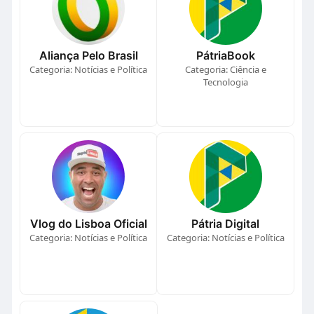
Aliança Pelo Brasil
PátriaBook
Categoria: Notícias e Política
Categoria: Ciência e
Tecnologia
Vlog do Lisboa Oficial
Pátria Digital
Categoria: Notícias e Política
Categoria: Notícias e Política