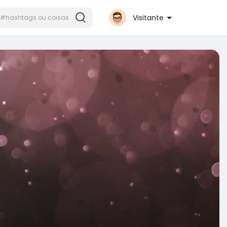
Visitante