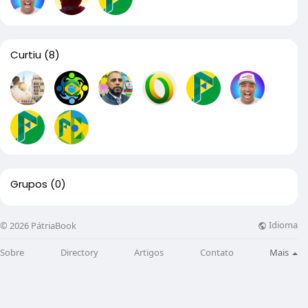
Curtiu
(8)
Grupos
(0)
Idioma
© 2026 PátriaBook
Sobre
Directory
Artigos
Contato
Mais