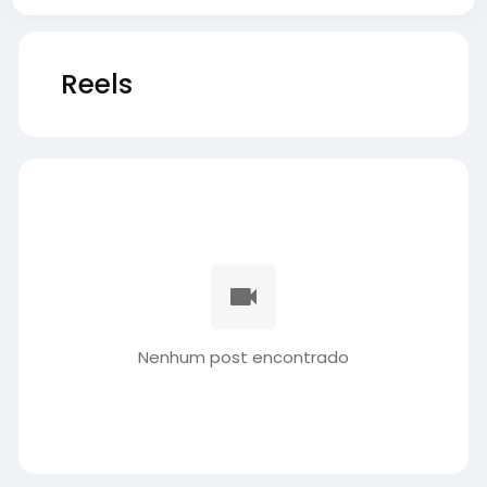
Reels
Nenhum post encontrado