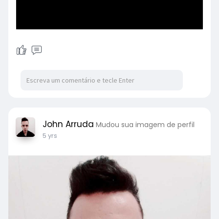
John Arruda
Mudou sua imagem de perfil
5 yrs