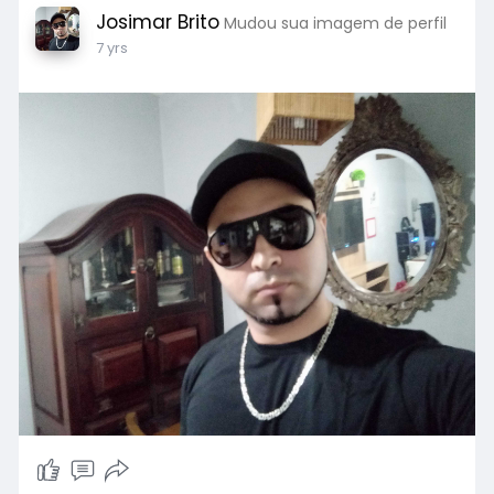
Josimar Brito
Mudou sua imagem de perfil
7 yrs