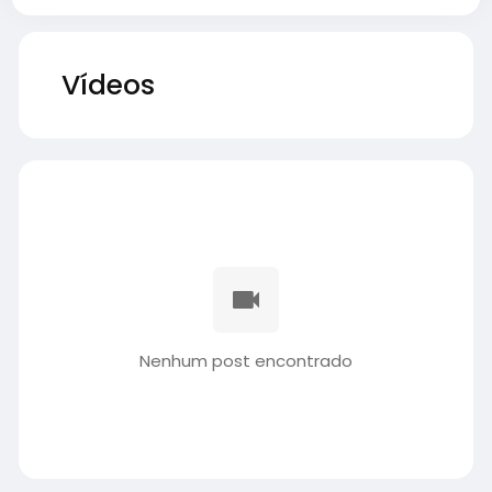
Vídeos
Nenhum post encontrado