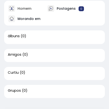
Homem
Postagens
0
Morando em
álbuns
(0)
Amigos
(0)
Curtiu
(0)
Grupos
(0)