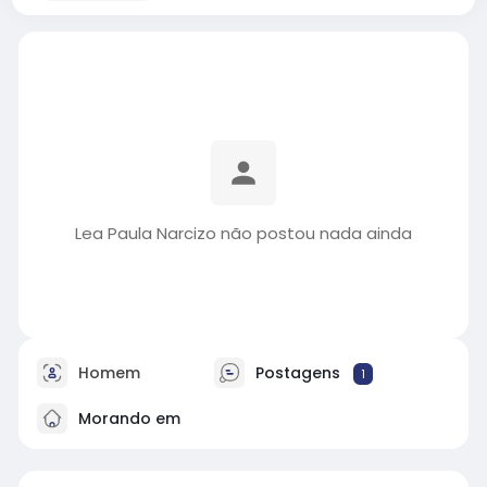
Lea Paula Narcizo não postou nada ainda
Homem
Postagens
1
Morando em