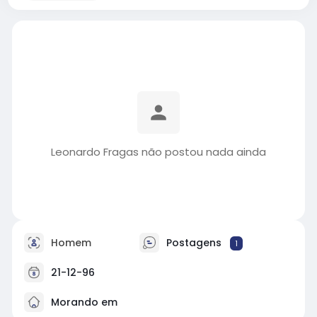
Leonardo Fragas não postou nada ainda
Homem
Postagens
1
21-12-96
Morando em