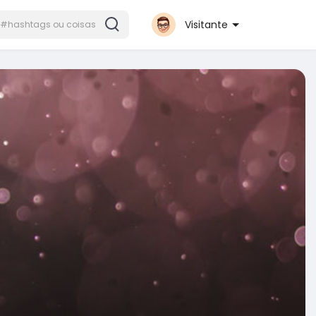
Visitante