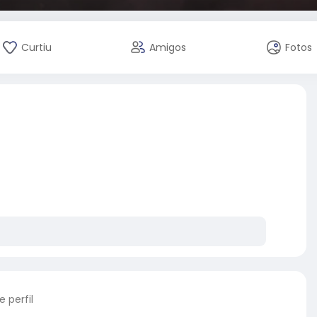
Curtiu
Amigos
Fotos
 perfil