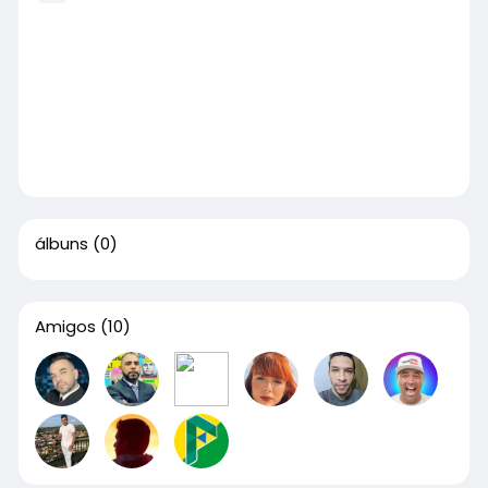
álbuns
(0)
Amigos
(10)