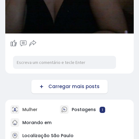
Carregar mais posts
Mulher
Postagens
1
Morando em
Localização São Paulo