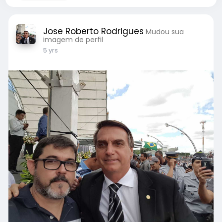
Jose Roberto Rodrigues
Mudou sua
imagem de perfil
5 yrs