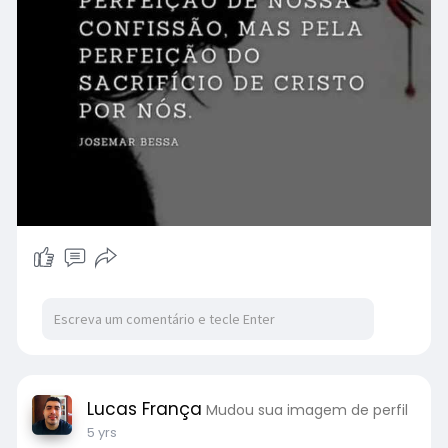
Lucas França
Mudou sua imagem de perfil
5 yrs