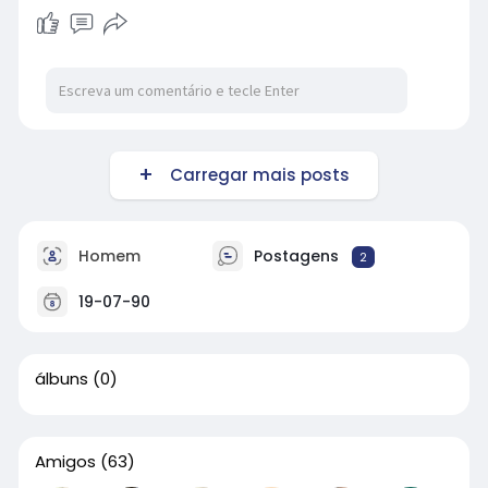
Carregar mais posts
Homem
Postagens
2
19-07-90
álbuns
(0)
Amigos
(63)