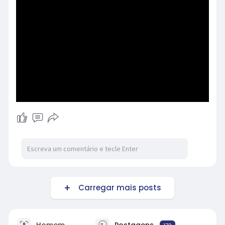
Carregar mais posts