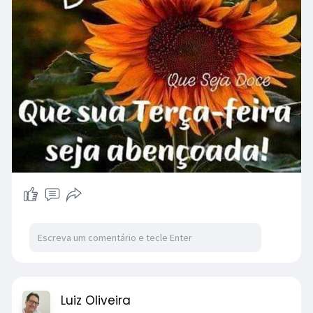
Luiz Oliveira