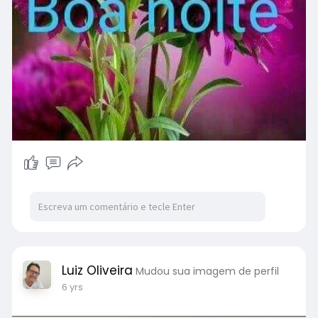
Luiz Oliveira
Mudou sua imagem de perfil
6 yrs