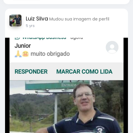
Luiz Silva
Mudou sua imagem de perfil
5 yrs