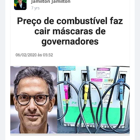
Jamilton Jamilton
7 yrs