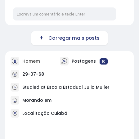
Carregar mais posts
Homem
Postagens
10
29-07-68
Studied at Escola Estadual Julio Muller
Morando em
Localização Cuiabá