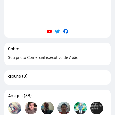
Sobre
Sou piloto Comercial executivo de Avião.
álbuns
(0)
Amigos
(38)