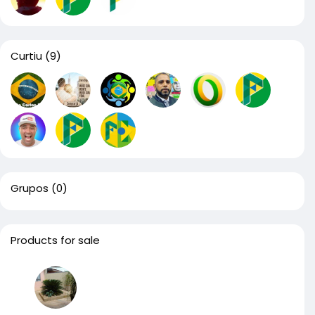
Curtiu
(9)
Grupos
(0)
Products for sale