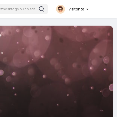
Visitante