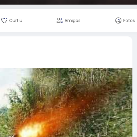
Curtiu
Amigos
Fotos