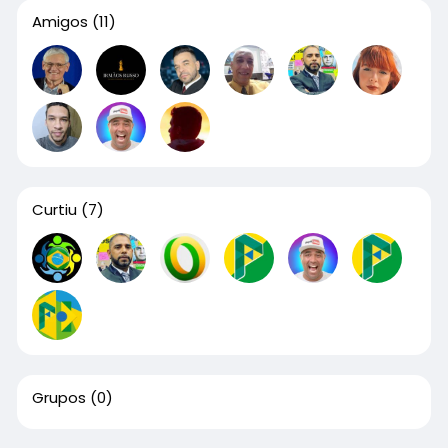
Amigos
(11)
Curtiu
(7)
Grupos
(0)