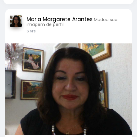
Maria Margarete Arantes
Mudou sua
imagem de perfil
6 yrs