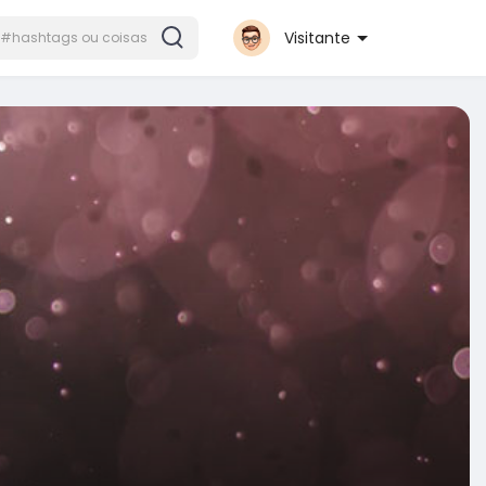
Visitante