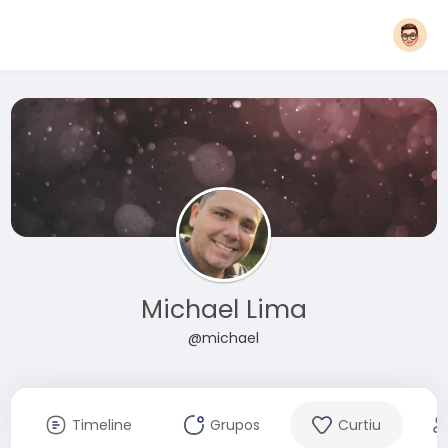
Michael Lima
@michael
Timeline
Grupos
Curtiu