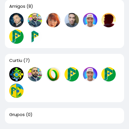
Amigos
(8)
Curtiu
(7)
Grupos
(0)