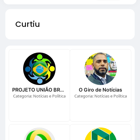
Curtiu
PROJETO UNIÃO BRASIL
O Giro de Notícias
Categoria: Notícias e Política
Categoria: Notícias e Política