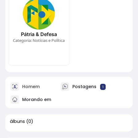
Pátria & Defesa
Categoria: Notícias e Política
Homem
Postagens
1
Morando em
álbuns
(0)