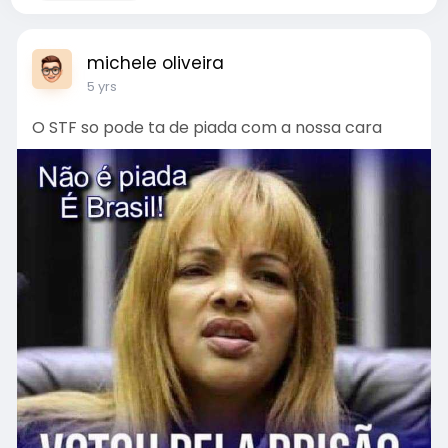
michele oliveira
5 yrs
O STF so pode ta de piada com a nossa cara