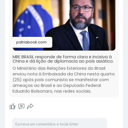
patriabook.com
MRE BRASIL responde de forma clara e incisiva à
China e dá lição de diplomacia ao país asiático.
O Ministério das Relações Exteriores do Brasil
enviou nota à Embaixada da China nesta quarta
(25) após país comunista se manifestar com
ameaças ao Brasil e ao Deputado Federal
Eduardo Bolsonaro, nas redes sociais.