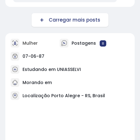
Carregar mais posts
Mulher
Postagens
8
07-06-87
Estudando em UNIASSELVI
Morando em
Localização Porto Alegre - RS, Brasil