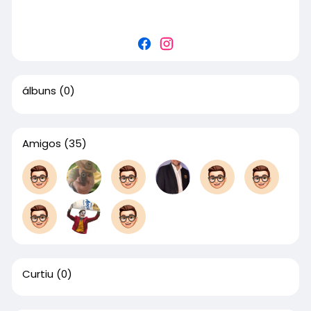
álbuns
(0)
Amigos
(35)
Curtiu
(0)