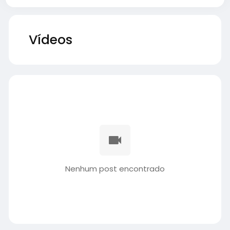
Vídeos
Nenhum post encontrado