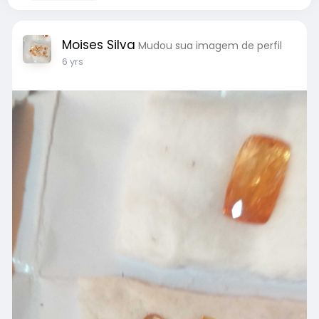
Moises Silva
Mudou sua imagem de perfil
6 yrs