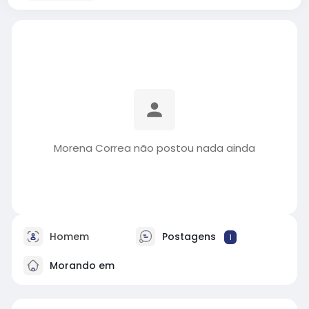
Morena Correa não postou nada ainda
Homem
Postagens
1
Morando em