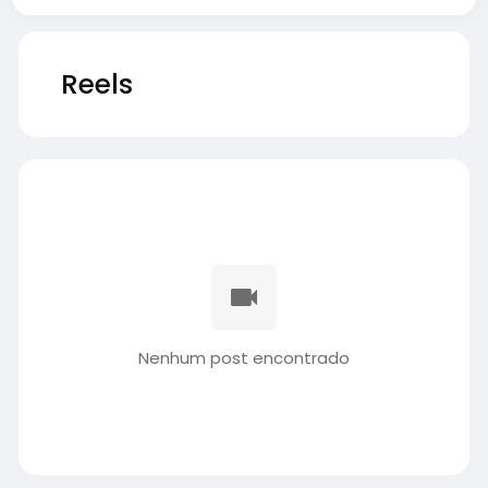
Reels
Nenhum post encontrado