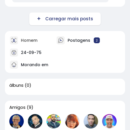
Carregar mais posts
Homem
Postagens
2
24-09-75
Morando em
álbuns
(0)
Amigos
(9)