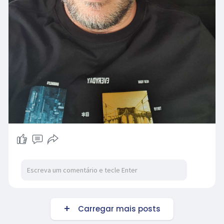
Carregar mais posts