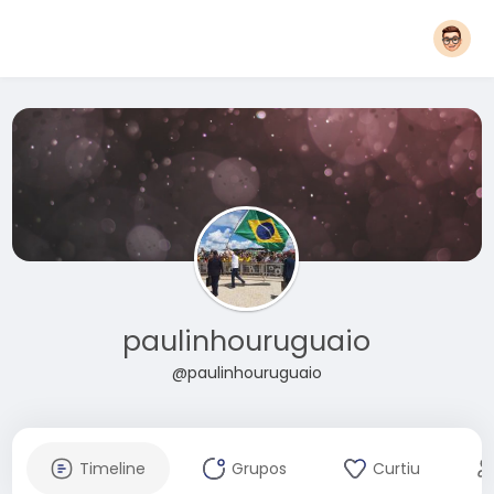
paulinhouruguaio
@paulinhouruguaio
Timeline
Grupos
Curtiu