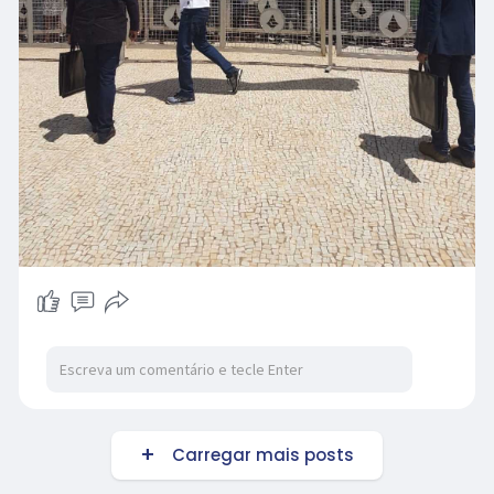
Carregar mais posts