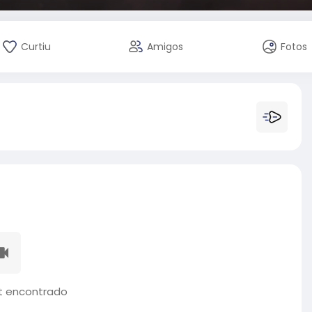
Curtiu
Amigos
Fotos
 encontrado