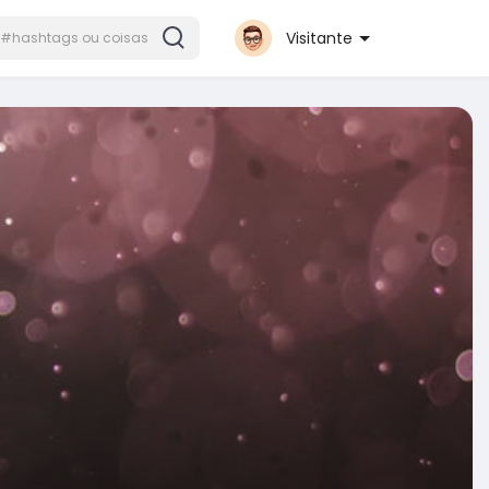
Visitante