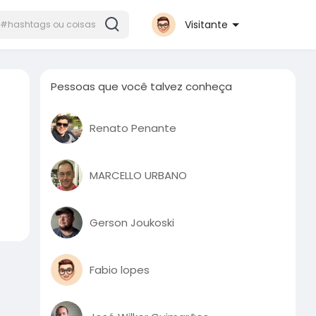
Visitante
Pessoas que você talvez conheça
Renato Penante
MARCELLO URBANO
Gerson Joukoski
Fabio lopes