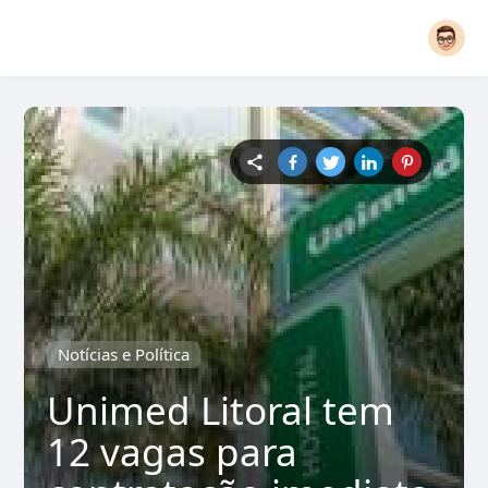
Notícias e Política
Unimed Litoral tem
12 vagas para