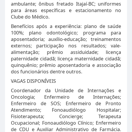
ambulante; ônibus fretado Itajaí-BC; uniformes
para áreas específicas e estacionamento no
Clube do Médico.
Benefícios após a experiência: plano de saúde
100%; plano odontológico; programa para
aposentadoria; auxílio-educação; treinamentos
externos; participação nos resultados; vale-
alimentação; prêmio assiduidade; licença
paternidade cidadã; licença maternidade cidadã;
quinquênio; prêmio aposentadoria e associação
dos funcionários dentre outros.
VAGAS DISPONÍVEIS
Coordenador da Unidade de Internações e
Oncologia; Enfermeiro de Internações;
Enfermeiro de SOS; Enfermeiro de Pronto
Atendimento; Fonoaudiólogo Hospitalar;
Fisioterapeuta; Concierge; Terapeuta
Ocupacional; Fonoaudiólogo Clínico; Enfermeiro
de CDU e Auxiliar Administrativo de Farmácia.