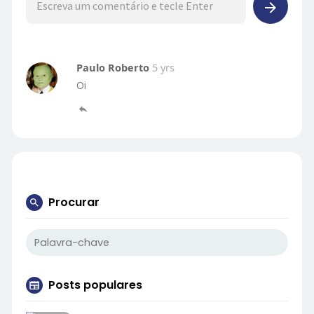
Paulo Roberto
5 yrs
Oi
Procurar
Posts populares